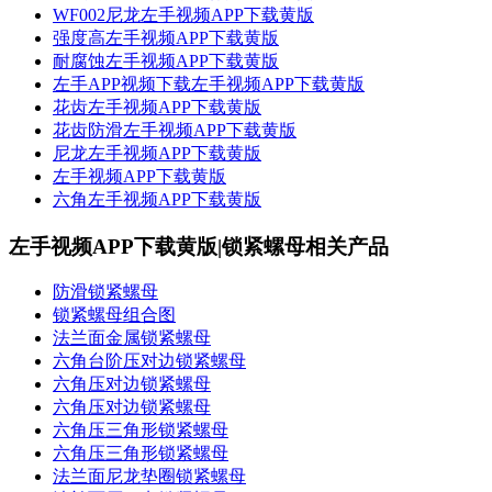
WF002尼龙左手视频APP下载黄版
强度高​左手视频APP下载黄版
耐腐蚀​左手视频APP下载黄版
​左手APP视频下载左手视频APP下载黄版
花齿左手视频APP下载黄版
花齿防滑左手视频APP下载黄版
尼龙左手视频APP下载黄版
​左手视频APP下载黄版
六角左手视频APP下载黄版
左手视频APP下载黄版|锁紧螺母相关产品
防滑锁紧螺母
锁紧螺母组合图
法兰面金属锁紧螺母
六角台阶压对边锁紧螺母
六角压对边锁紧螺母
六角压对边锁紧螺母
六角压三角形锁紧螺母
六角压三角形锁紧螺母
法兰面尼龙垫圈锁紧螺母