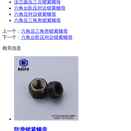
法兰面压三点锁紧螺母
六角台阶压对边锁紧螺母
六角压对边锁紧螺母
六角压三角形锁紧螺母
上一个：
六角压三角形锁紧螺母
下一个：
六角台阶压对边锁紧螺母
相关信息
防滑锁紧螺母