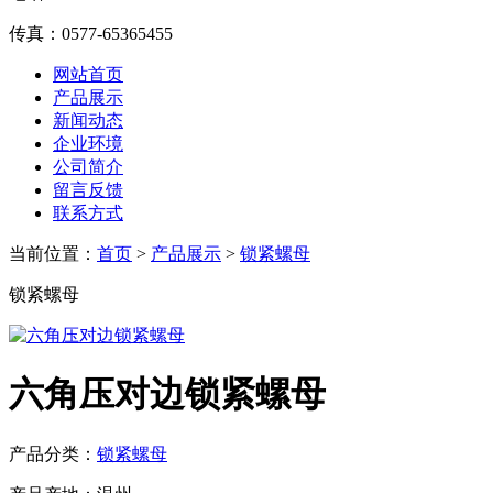
传真：0577-65365455
网站首页
产品展示
新闻动态
企业环境
公司简介
留言反馈
联系方式
当前位置：
首页
>
产品展示
>
锁紧螺母
锁紧螺母
六角压对边锁紧螺母
产品分类：
锁紧螺母